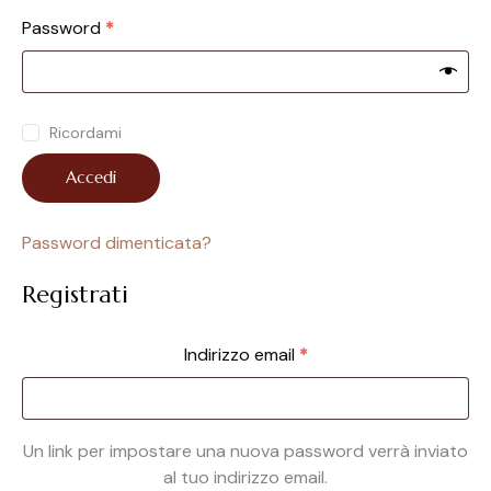
Password
*
Ricordami
Accedi
Password dimenticata?
Registrati
Indirizzo email
*
Un link per impostare una nuova password verrà inviato
al tuo indirizzo email.