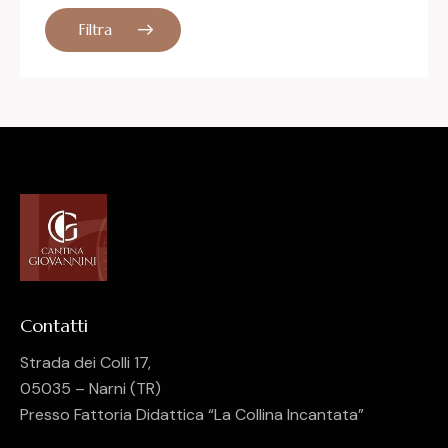
Filtra
Contatti
Strada dei Colli 17,
05035 – Narni (TR)
Presso Fattoria Didattica “La Collina Incantata”