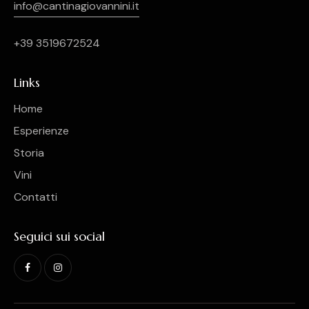
info@cantinagiovannini.it
+39 3519672524
Links
Home
Esperienze
Storia
Vini
Contatti
Seguici sui social