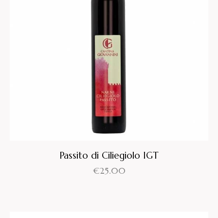
Passito di Ciliegiolo IGT
€
25.00